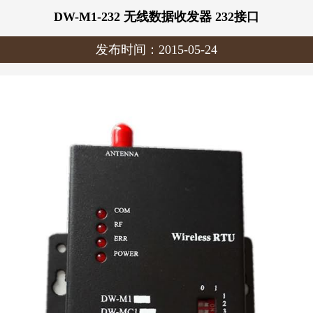
DW-M1-232 无线数据收发器 232接口
发布时间：2015-05-24