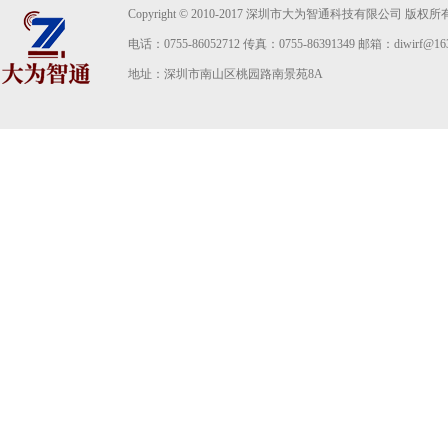
Copyright © 2010-2017 深圳市大为智通科技有限公司 版权所
电话：0755-86052712 传真：0755-86391349 邮箱：diwirf@163
地址：深圳市南山区桃园路南景苑8A